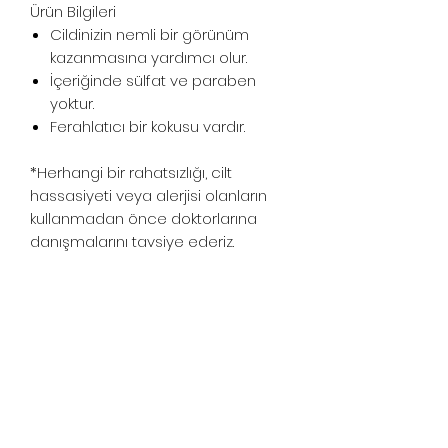
Ürün Bilgileri
Cildinizin nemli bir görünüm
kazanmasına yardımcı olur.
İçeriğinde sülfat ve paraben
yoktur.
Ferahlatıcı bir kokusu vardır.
*Herhangi bir rahatsızlığı, cilt
hassasiyeti veya alerjisi olanların
kullanmadan önce doktorlarına
danışmalarını tavsiye ederiz.